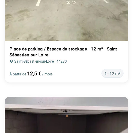
Place de parking / Espace de stockage - 12 m² - Saint-
Sébastien-sur-Loire
Saint-Sébastien-sur-Loire · 44230
12,5 €
1–12 m²
À partir de
/ mois