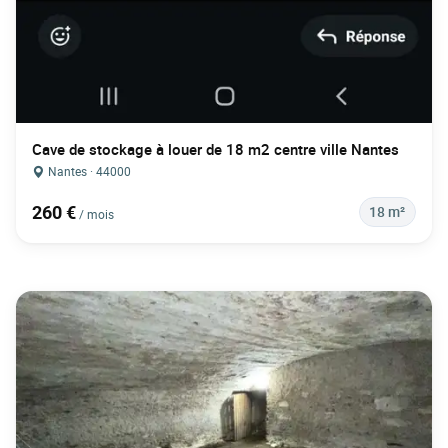
Cave de stockage à louer de 18 m2 centre ville Nantes
Nantes · 44000
260 €
18 m²
/ mois