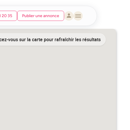
1 20 35
Publier une annonce
ez-vous sur la carte pour rafraîchir les résultats