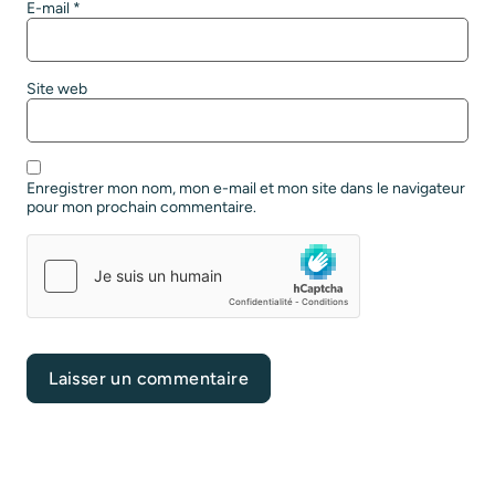
E-mail
*
Site web
Enregistrer mon nom, mon e-mail et mon site dans le navigateur
pour mon prochain commentaire.