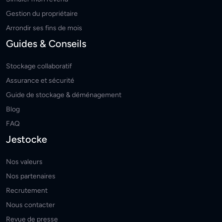
Gestion du propriétaire
Arrondir ses fins de mois
Guides & Conseils
Stockage collaboratif
Assurance et sécurité
Guide de stockage & déménagement
Blog
FAQ
Jestocke
Nos valeurs
Nos partenaires
Recrutement
Nous contacter
Revue de presse