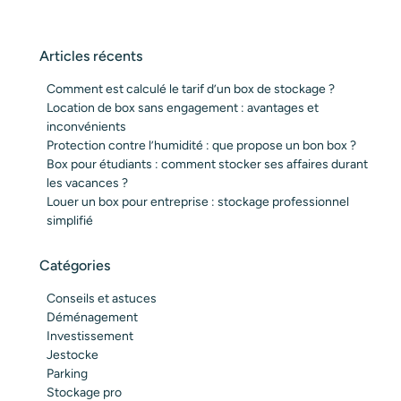
Articles récents
Comment est calculé le tarif d’un box de stockage ?
Location de box sans engagement : avantages et
inconvénients
Protection contre l’humidité : que propose un bon box ?
Box pour étudiants : comment stocker ses affaires durant
les vacances ?
Louer un box pour entreprise : stockage professionnel
simplifié
Catégories
Conseils et astuces
Déménagement
Investissement
Jestocke
Parking
Stockage pro