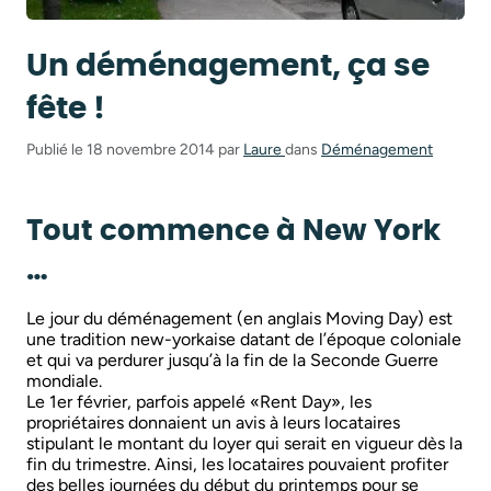
Un déménagement, ça se
fête !
Publié le 18 novembre 2014 par
Laure
dans
Déménagement
Tout commence à New York
…
Le jour du déménagement (en anglais Moving Day) est
une tradition new-yorkaise datant de l’époque coloniale
et qui va perdurer jusqu’à la fin de la Seconde Guerre
mondiale.
Le 1er février, parfois appelé «Rent Day», les
propriétaires donnaient un avis à leurs locataires
stipulant le montant du loyer qui serait en vigueur dès la
fin du trimestre. Ainsi, les locataires pouvaient profiter
des belles journées du début du printemps pour se