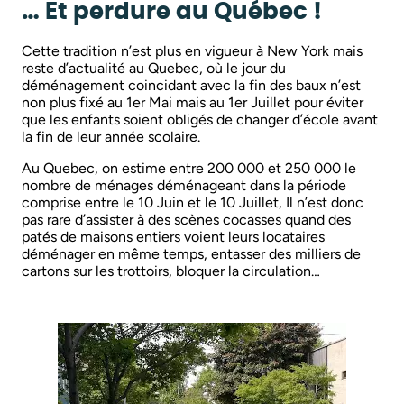
… Et perdure au Québec !
Cette tradition n’est plus en vigueur à New York mais
reste d’actualité au Quebec, où le jour du
déménagement coincidant avec la fin des baux n’est
non plus fixé au 1er Mai mais au 1er Juillet pour éviter
que les enfants soient obligés de changer d’école avant
la fin de leur année scolaire.
Au Quebec, on estime entre 200 000 et 250 000 le
nombre de ménages déménageant dans la période
comprise entre le 10 Juin et le 10 Juillet, Il n’est donc
pas rare d’assister à des scènes cocasses quand des
patés de maisons entiers voient leurs locataires
déménager en même temps, entasser des milliers de
cartons sur les trottoirs, bloquer la circulation…