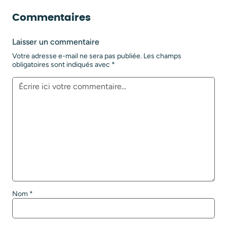
Commentaires
Laisser un commentaire
Votre adresse e-mail ne sera pas publiée.
Les champs
obligatoires sont indiqués avec
*
Nom
*