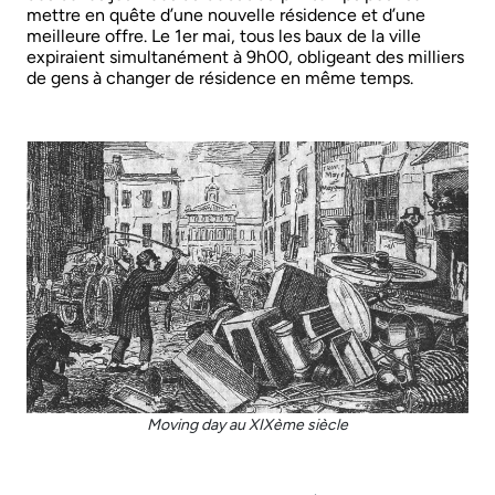
mettre en quête d’une nouvelle résidence et d’une
meilleure offre. Le 1er mai, tous les baux de la ville
expiraient simultanément à 9h00, obligeant des milliers
de gens à changer de résidence en même temps.
Moving day au XIXème siècle