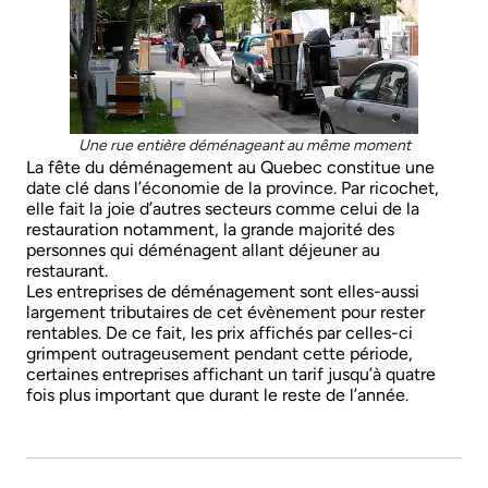
Une rue entière déménageant au même moment
La fête du déménagement au Quebec constitue une
date clé dans l’économie de la province. Par ricochet,
elle fait la joie d’autres secteurs comme celui de la
restauration notamment, la grande majorité des
personnes qui déménagent allant déjeuner au
restaurant.
Les entreprises de déménagement sont elles-aussi
largement tributaires de cet évènement pour rester
rentables. De ce fait, les prix affichés par celles-ci
grimpent outrageusement pendant cette période,
certaines entreprises affichant un tarif jusqu’à quatre
fois plus important que durant le reste de l’année.