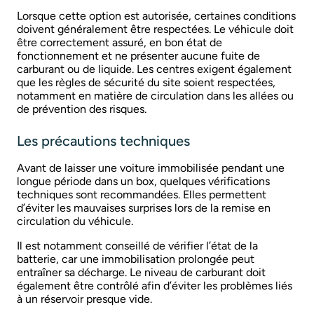
Lorsque cette option est autorisée, certaines conditions
doivent généralement être respectées. Le véhicule doit
être correctement assuré, en bon état de
fonctionnement et ne présenter aucune fuite de
carburant ou de liquide. Les centres exigent également
que les règles de sécurité du site soient respectées,
notamment en matière de circulation dans les allées ou
de prévention des risques.
Les précautions techniques
Avant de laisser une voiture immobilisée pendant une
longue période dans un box, quelques vérifications
techniques sont recommandées. Elles permettent
d’éviter les mauvaises surprises lors de la remise en
circulation du véhicule.
Il est notamment conseillé de vérifier l’état de la
batterie, car une immobilisation prolongée peut
entraîner sa décharge. Le niveau de carburant doit
également être contrôlé afin d’éviter les problèmes liés
à un réservoir presque vide.