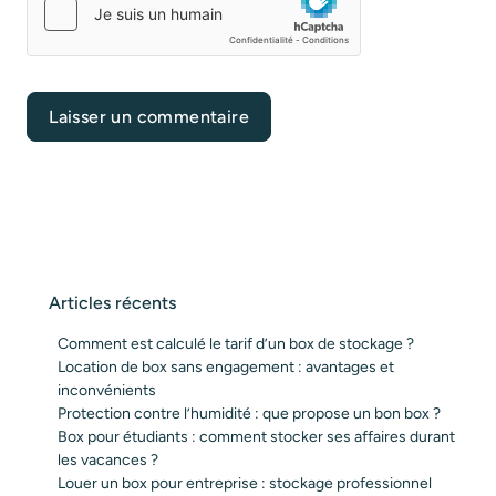
Articles récents
Comment est calculé le tarif d’un box de stockage ?
Location de box sans engagement : avantages et
inconvénients
Protection contre l’humidité : que propose un bon box ?
Box pour étudiants : comment stocker ses affaires durant
les vacances ?
Louer un box pour entreprise : stockage professionnel