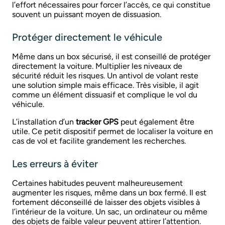
l’effort nécessaires pour forcer l’accès, ce qui constitue
souvent un puissant moyen de dissuasion.
Protéger directement le véhicule
Même dans un box sécurisé, il est conseillé de protéger
directement la voiture. Multiplier les niveaux de
sécurité réduit les risques. Un antivol de volant reste
une solution simple mais efficace. Très visible, il agit
comme un élément dissuasif et complique le vol du
véhicule.
L’installation d’un
tracker GPS
peut également être
utile. Ce petit dispositif permet de localiser la voiture en
cas de vol et facilite grandement les recherches.
Les erreurs à éviter
Certaines habitudes peuvent malheureusement
augmenter les risques, même dans un box fermé. Il est
fortement déconseillé de laisser des objets visibles à
l’intérieur de la voiture. Un sac, un ordinateur ou même
des objets de faible valeur peuvent attirer l’attention.