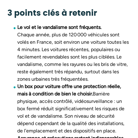
3 points clés à retenir
Le vol et le vandalisme sont fréquents.
Chaque année, plus de 120 000 véhicules sont
volés en France, soit environ une voiture toutes les
4 minutes. Les voitures récentes, populaires ou
facilement revendables sont les plus ciblées. Le
vandalisme, comme les rayures ou les bris de vitre,
reste également très répandu, surtout dans les
zones urbaines très fréquentées.
Un box pour voiture offre une protection réelle,
mais à condition de bien le choisir.
Barrière
physique, accès contrôlé, vidéosurveillance : un
box fermé réduit significativement les risques de
vol et de vandalisme. Son niveau de sécurité
dépend cependant de la qualité des installations,
de l’emplacement et des dispositifs en place.