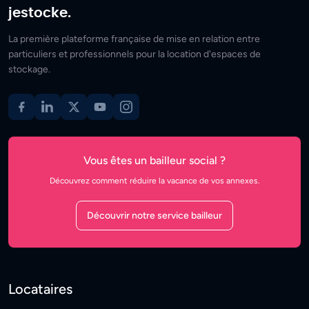
jestocke.
La première plateforme française de mise en relation entre
particuliers et professionnels pour la location d'espaces de
stockage.
Vous êtes un bailleur social ?
Découvrez comment réduire la vacance de vos annexes.
Découvrir notre service bailleur
Locataires