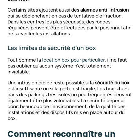
Certains sites ajoutent aussi des
alarmes anti-intrusion
qui se déclenchent en cas de tentative d’effraction.
Dans les centres les plus sécurisés, des rondes
régulières peuvent être effectuées par le personnel afin
de surveiller les installations.
Les limites de sécurité d’un box
Tout comme la
location box pour particulier
, il ne faut
pas oublier qu’aucun système n’est totalement
inviolable.
Une intrusion ciblée reste possible si la
sécurité du box
est insuffisante ou si la porte est fragile. Les box situés
dans des parkings très isolés ou peu fréquentés peuvent
également être plus vulnérables. La sécurité dépend
donc beaucoup de l’environnement, de la qualité des
installations et des dispositifs mis en place autour du
box.
Comment reconnaître un