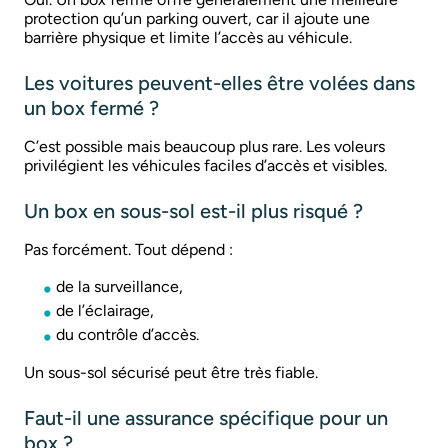
protection qu’un parking ouvert, car il ajoute une
barrière physique et limite l’accès au véhicule.
Les voitures peuvent-elles être volées dans
un box fermé ?
C’est possible mais beaucoup plus rare. Les voleurs
privilégient les véhicules faciles d’accès et visibles.
Un box en sous-sol est-il plus risqué ?
Pas forcément. Tout dépend :
de la surveillance,
de l’éclairage,
du contrôle d’accès.
Un sous-sol sécurisé peut être très fiable.
Faut-il une assurance spécifique pour un
box ?