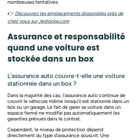
nombreuses tentatives.
👉
Découvrez les emplacements disponibles près de
chez vous sur
Jestocke.com
Assurance et responsabilité
quand une voiture est
stockée dans un box
L’assurance auto couvre-t-elle une voiture
stationnée dans un box ?
Dans la majorité des cas, l’assurance auto continue de
couvrir le véhicule même lorsqu’il est stationné dans un
box ou un garage. Le fait de garer sa voiture dans un
espace fermé ne modifie pas automatiquement les
garanties prévues dans le contrat.
Cependant, le niveau de protection dépend
directement du type d’assurance souscrit. Une