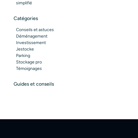
simplifié
Catégories
Conseils et astuces
Déménagement
Investissement
Jestocke
Parking
Stockage pro
Témoignages
Guides et conseils