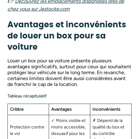
👉
Découvrez les emplacements disponibles près de
chez vous sur
Jestocke.com
Avantages et inconvénients
de louer un box pour sa
voiture
Louer un box pour sa voiture présente plusieurs
avantages significatifs, surtout pour ceux qui souhaitent
protéger leur véhicule sur le long terme. En revanche,
certaines limites doivent être aussi considérées avant
de franchir le cap de la location.
Tableau récapitulatif
Critère
Avantages
Inconvénients
✓ Moins visible et
✗ Dépend de la
Protection contre
moins accessible,
qualité du box et
le vol
dissuasif pour les
du contrôle