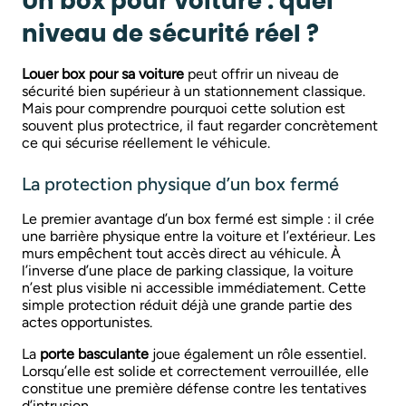
Un box pour voiture : quel
niveau de sécurité réel ?
Louer box pour sa voiture
peut offrir un niveau de
sécurité bien supérieur à un stationnement classique.
Mais pour comprendre pourquoi cette solution est
souvent plus protectrice, il faut regarder concrètement
ce qui sécurise réellement le véhicule.
La protection physique d’un box fermé
Le premier avantage d’un box fermé est simple : il crée
une barrière physique entre la voiture et l’extérieur. Les
murs empêchent tout accès direct au véhicule. À
l’inverse d’une place de parking classique, la voiture
n’est plus visible ni accessible immédiatement. Cette
simple protection réduit déjà une grande partie des
actes opportunistes.
La
porte basculante
joue également un rôle essentiel.
Lorsqu’elle est solide et correctement verrouillée, elle
constitue une première défense contre les tentatives
d’intrusion.