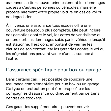
assurance au tiers couvre principalement les dommages
causés à d’autres personnes ou véhicules, mais elle
protège rarement votre propre voiture en cas de vol ou
de dégradation.
À l’inverse, une assurance tous risques offre une
couverture beaucoup plus complète. Elle peut inclure
des garanties contre le vol, les actes de vandalisme ou
encore certains dommages subis par le véhicule lorsqu’il
est stationné. Il est donc important de vérifier les
clauses de son contrat, car les garanties contre le vol ou
les dégradations peuvent varier d’une assurance à
l’autre.
L’assurance spécifique pour box ou garage
Dans certains cas, il est possible de souscrire une
assurance complémentaire pour un box ou un garage.
Ce type de protection peut être proposé par les
compagnies d’assurance ou directement par certains
centres de stockage.
Ces garanties supplémentaires peuvent couvrir