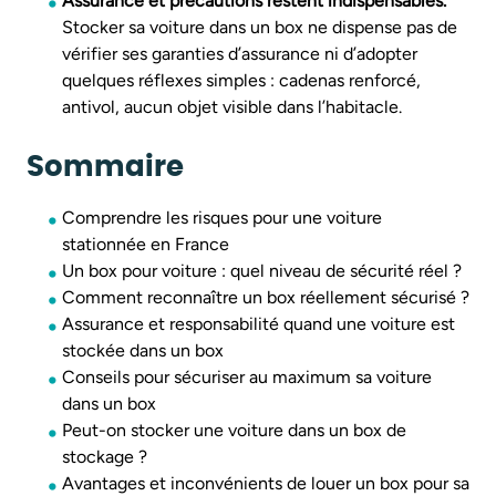
Assurance et précautions restent indispensables.
Stocker sa voiture dans un box ne dispense pas de
vérifier ses garanties d’assurance ni d’adopter
quelques réflexes simples : cadenas renforcé,
antivol, aucun objet visible dans l’habitacle.
Sommaire
Comprendre les risques pour une voiture
stationnée en France
Un box pour voiture : quel niveau de sécurité réel ?
Comment reconnaître un box réellement sécurisé ?
Assurance et responsabilité quand une voiture est
stockée dans un box
Conseils pour sécuriser au maximum sa voiture
dans un box
Peut-on stocker une voiture dans un box de
stockage ?
Avantages et inconvénients de louer un box pour sa