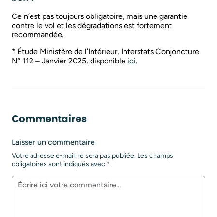
Ce n’est pas toujours obligatoire, mais une garantie
contre le vol et les dégradations est fortement
recommandée.
* Étude Ministère de l’Intérieur, Interstats Conjoncture
N° 112 – Janvier 2025, disponible
ici
.
Commentaires
Laisser un commentaire
Votre adresse e-mail ne sera pas publiée.
Les champs
obligatoires sont indiqués avec
*