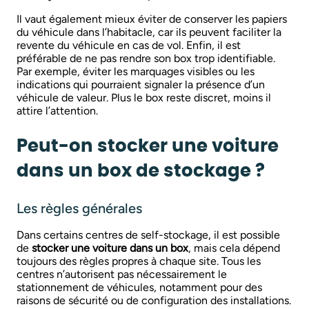
Il vaut également mieux éviter de conserver les papiers
du véhicule dans l’habitacle, car ils peuvent faciliter la
revente du véhicule en cas de vol. Enfin, il est
préférable de ne pas rendre son box trop identifiable.
Par exemple, éviter les marquages visibles ou les
indications qui pourraient signaler la présence d’un
véhicule de valeur. Plus le box reste discret, moins il
attire l’attention.
Peut-on stocker une voiture
dans un box de stockage ?
Les règles générales
Dans certains centres de self-stockage, il est possible
de
stocker une voiture dans un box
, mais cela dépend
toujours des règles propres à chaque site. Tous les
centres n’autorisent pas nécessairement le
stationnement de véhicules, notamment pour des
raisons de sécurité ou de configuration des installations.