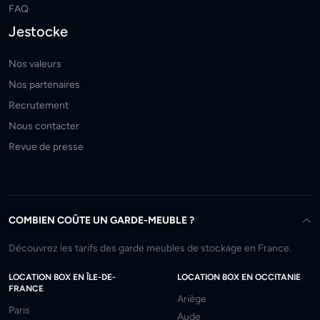
FAQ
Jestocke
Nos valeurs
Nos partenaires
Recrutement
Nous contacter
Revue de presse
COMBIEN COÛTE UN GARDE-MEUBLE ?
Découvrez les tarifs des garde meubles de stockage en France.
LOCATION BOX EN ÎLE-DE-
LOCATION BOX EN OCCITANIE
FRANCE
Ariège
Paris
Aude