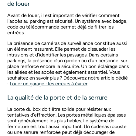
de louer
Avant de louer, il est important de vérifier comment
l’accès au parking est sécurisé. Un système avec badge,
code ou télécommande permet déjà de filtrer les
entrées.
La présence de caméras de surveillance constitue aussi
un élément rassurant. Elle permet de dissuader les
intrusions et d’identifier les passages. Dans certains
parkings, la présence d’un gardien ou d’un personnel sur
place renforce encore la sécurité. Un bon éclairage dans
les allées et les accès est également essentiel. Vous
souhaitez en savoir plus ? Découvrez notre article dédié
:
Louer un garage : les erreurs à éviter
.
La qualité de la porte et de la serrure
La porte du box doit être solide pour résister aux
tentatives d’effraction. Les portes métalliques épaisses
sont généralement les plus fiables. Le système de
fermeture est tout aussi important. Un cadenas robuste
ou une serrure renforcée peut déjà décourager de