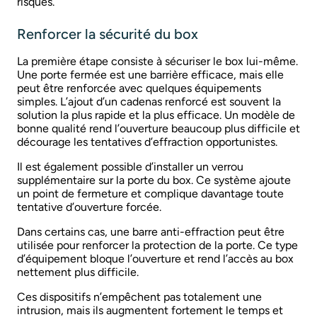
risques.
Renforcer la sécurité du box
La première étape consiste à sécuriser le box lui-même.
Une porte fermée est une barrière efficace, mais elle
peut être renforcée avec quelques équipements
simples. L’ajout d’un cadenas renforcé est souvent la
solution la plus rapide et la plus efficace. Un modèle de
bonne qualité rend l’ouverture beaucoup plus difficile et
décourage les tentatives d’effraction opportunistes.
Il est également possible d’installer un verrou
supplémentaire sur la porte du box. Ce système ajoute
un point de fermeture et complique davantage toute
tentative d’ouverture forcée.
Dans certains cas, une barre anti-effraction peut être
utilisée pour renforcer la protection de la porte. Ce type
d’équipement bloque l’ouverture et rend l’accès au box
nettement plus difficile.
Ces dispositifs n’empêchent pas totalement une
intrusion, mais ils augmentent fortement le temps et