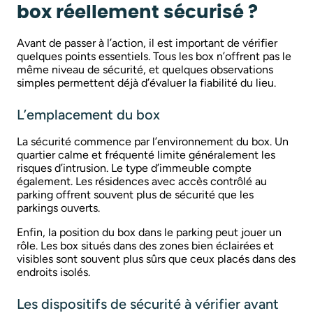
box réellement sécurisé ?
Avant de passer à l’action, il est important de vérifier
quelques points essentiels. Tous les box n’offrent pas le
même niveau de sécurité, et quelques observations
simples permettent déjà d’évaluer la fiabilité du lieu.
L’emplacement du box
La sécurité commence par l’environnement du box. Un
quartier calme et fréquenté limite généralement les
risques d’intrusion. Le type d’immeuble compte
également. Les résidences avec accès contrôlé au
parking offrent souvent plus de sécurité que les
parkings ouverts.
Enfin, la position du box dans le parking peut jouer un
rôle. Les box situés dans des zones bien éclairées et
visibles sont souvent plus sûrs que ceux placés dans des
endroits isolés.
Les dispositifs de sécurité à vérifier avant