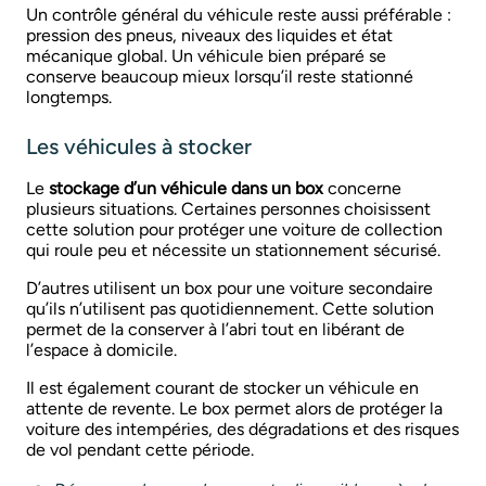
Un contrôle général du véhicule reste aussi préférable :
pression des pneus, niveaux des liquides et état
mécanique global. Un véhicule bien préparé se
conserve beaucoup mieux lorsqu’il reste stationné
longtemps.
Les véhicules à stocker
Le
stockage d’un véhicule dans un box
concerne
plusieurs situations. Certaines personnes choisissent
cette solution pour protéger une voiture de collection
qui roule peu et nécessite un stationnement sécurisé.
D’autres utilisent un box pour une voiture secondaire
qu’ils n’utilisent pas quotidiennement. Cette solution
permet de la conserver à l’abri tout en libérant de
l’espace à domicile.
Il est également courant de stocker un véhicule en
attente de revente. Le box permet alors de protéger la
voiture des intempéries, des dégradations et des risques
de vol pendant cette période.