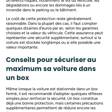
différents risques, notamment le vol du véhicule, les
dégradations ou encore les dommages liés à un
incendie dans le parking ou le bâtiment.
Le coût de cette protection reste généralement
raisonnable. Dans la plupart des cas, il faut compter
quelques dizaines d’euros par an, selon les garanties
choisies et la valeur du véhicule. Cette assurance peut
représenter une sécurité supplémentaire, surtout si la
voiture est stockée longtemps ou si elle possède une
valeur importante.
Conseils pour sécuriser au
maximum sa voiture dans
un box
Même lorsque la voiture est stationnée dans un box
fermé, il est recommandé d’adopter quelques réflexes
simples pour renforcer la sécurité. Un box constitue
déjà une bonne protection, mais certaines précautions
supplémentaires permettent de réduire encore les