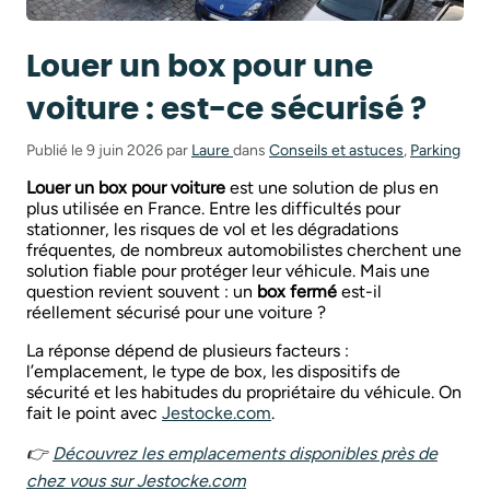
Louer un box pour une
voiture : est-ce sécurisé ?
Publié le 9 juin 2026 par
Laure
dans
Conseils et astuces
,
Parking
Louer un box pour voiture
est une solution de plus en
plus utilisée en France. Entre les difficultés pour
stationner, les risques de vol et les dégradations
fréquentes, de nombreux automobilistes cherchent une
solution fiable pour protéger leur véhicule. Mais une
question revient souvent : un
box fermé
est-il
réellement sécurisé pour une voiture ?
La réponse dépend de plusieurs facteurs :
l’emplacement, le type de box, les dispositifs de
sécurité et les habitudes du propriétaire du véhicule. On
fait le point avec
Jestocke.com
.
👉
Découvrez les emplacements disponibles près de
chez vous sur
Jestocke.com