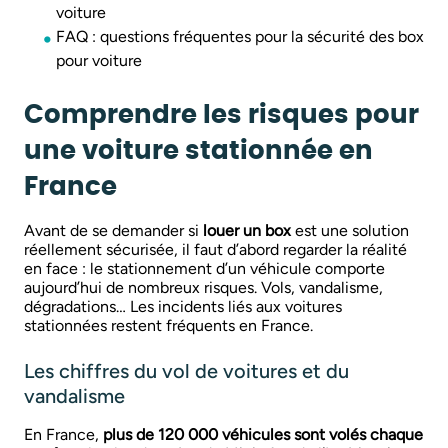
voiture
FAQ : questions fréquentes pour la sécurité des box
pour voiture
Comprendre les risques pour
une voiture stationnée en
France
Avant de se demander si
louer un box
est une solution
réellement sécurisée, il faut d’abord regarder la réalité
en face : le stationnement d’un véhicule comporte
aujourd’hui de nombreux risques. Vols, vandalisme,
dégradations… Les incidents liés aux voitures
stationnées restent fréquents en France.
Les chiffres du vol de voitures et du
vandalisme
En France,
plus de 120 000 véhicules sont volés chaque