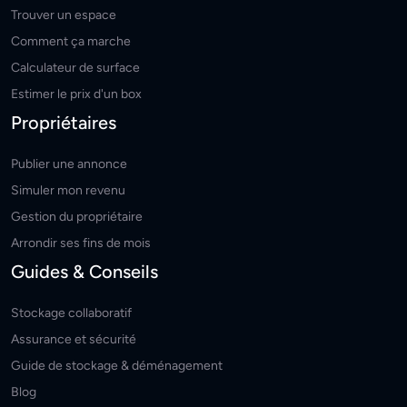
Trouver un espace
Comment ça marche
Calculateur de surface
Estimer le prix d'un box
Propriétaires
Publier une annonce
Simuler mon revenu
Gestion du propriétaire
Arrondir ses fins de mois
Guides & Conseils
Stockage collaboratif
Assurance et sécurité
Guide de stockage & déménagement
Blog