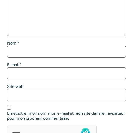
Nom
*
E-mail
*
Site web
Enregistrer mon nom, mon e-mail et mon site dans le navigateur
pour mon prochain commentaire.