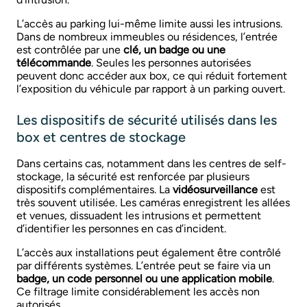
L’accès au parking lui-même limite aussi les intrusions.
Dans de nombreux immeubles ou résidences, l’entrée
est contrôlée par une
clé, un badge ou une
télécommande
. Seules les personnes autorisées
peuvent donc accéder aux box, ce qui réduit fortement
l’exposition du véhicule par rapport à un parking ouvert.
Les dispositifs de sécurité utilisés dans les
box et centres de stockage
Dans certains cas, notamment dans les centres de self-
stockage, la sécurité est renforcée par plusieurs
dispositifs complémentaires. La
vidéosurveillance
est
très souvent utilisée. Les caméras enregistrent les allées
et venues, dissuadent les intrusions et permettent
d’identifier les personnes en cas d’incident.
L’accès aux installations peut également être contrôlé
par différents systèmes. L’entrée peut se faire via un
badge, un code personnel ou une application mobile
.
Ce filtrage limite considérablement les accès non
autorisés.