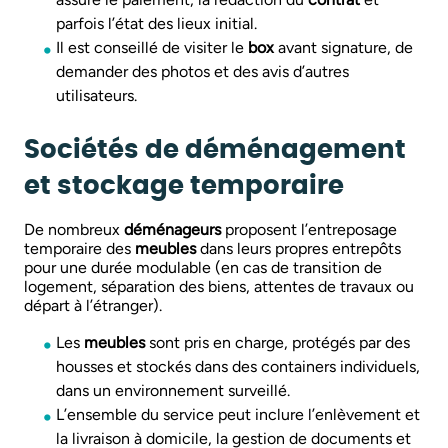
parfois l’état des lieux initial.
Il est conseillé de visiter le
box
avant signature, de
demander des photos et des avis d’autres
utilisateurs.
Sociétés de déménagement
et stockage temporaire
De nombreux
déménageurs
proposent l’entreposage
temporaire des
meubles
dans leurs propres entrepôts
pour une durée modulable (en cas de transition de
logement, séparation des biens, attentes de travaux ou
départ à l’étranger).
Les
meubles
sont pris en charge, protégés par des
housses et stockés dans des containers individuels,
dans un environnement surveillé.
L’ensemble du service peut inclure l’enlèvement et
la livraison à domicile, la gestion de documents et