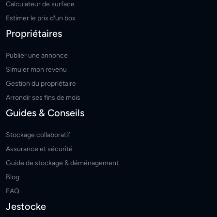
Calculateur de surface
Estimer le prix d'un box
Propriétaires
Publier une annonce
Simuler mon revenu
Gestion du propriétaire
Arrondir ses fins de mois
Guides & Conseils
Stockage collaboratif
Assurance et sécurité
Guide de stockage & déménagement
Blog
FAQ
Jestocke