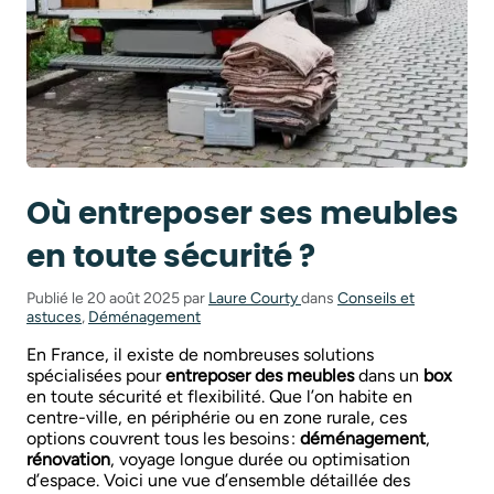
Où entreposer ses meubles
en toute sécurité ?
Publié le 20 août 2025 par
Laure Courty
dans
Conseils et
astuces
,
Déménagement
En France, il existe de nombreuses solutions
spécialisées pour
entreposer des meubles
dans un
box
en toute sécurité et flexibilité. Que l’on habite en
centre-ville, en périphérie ou en zone rurale, ces
options couvrent tous les besoins :
déménagement
,
rénovation
, voyage longue durée ou optimisation
d’espace. Voici une vue d’ensemble détaillée des