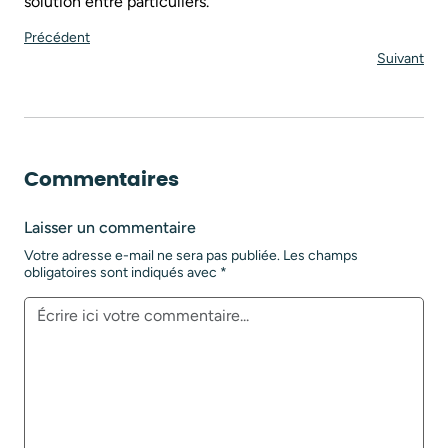
solution entre particuliers.
Précédent
Suivant
Commentaires
Laisser un commentaire
Votre adresse e-mail ne sera pas publiée.
Les champs
obligatoires sont indiqués avec
*