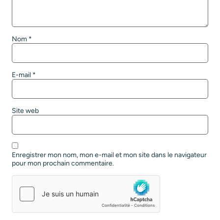
Nom
*
E-mail
*
Site web
Enregistrer mon nom, mon e-mail et mon site dans le navigateur
pour mon prochain commentaire.