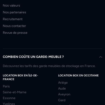
Nos valeurs
Nos partenaires
Recrutement
Nous contacter
Revue de presse
COMBIEN COÛTE UN GARDE-MEUBLE ?
Découvrez les tarifs des garde meubles de stockage en France.
LOCATION BOX EN ÎLE-DE-
LOCATION BOX EN OCCITANIE
FRANCE
Ariège
Paris
Aude
Seine-et-Marne
Aveyron
Essonne
Gard
Yvelines