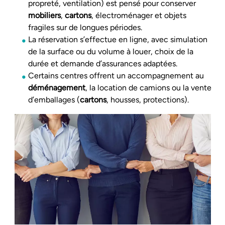
propreté, ventilation) est pensé pour conserver
mobiliers
,
cartons
, électroménager et objets
fragiles sur de longues périodes.
La réservation s’effectue en ligne, avec simulation
de la surface ou du volume à louer, choix de la
durée et demande d’assurances adaptées.
Certains centres offrent un accompagnement au
déménagement
, la location de camions ou la vente
d’emballages (
cartons
, housses, protections).