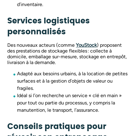
d’inventaire.
Services logistiques
personnalisés
Des nouveaux acteurs (comme
YouStock
) proposent
des prestations de stockage flexibles : collecte à
domicile, emballage sur-mesure, stockage en entrepôt,
livraison à la demande.
Adapté aux besoins urbains, à la location de petites
surfaces et à la gestion d’objets de valeur ou
fragiles.
Idéal si l’on recherche un service « clé en main »
pour tout ou partie du processus, y compris la
manutention, le transport, l’assurance.
Conseils pratiques pour