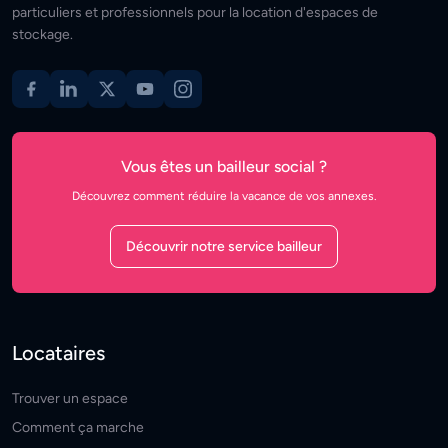
particuliers et professionnels pour la location d'espaces de
stockage.
Vous êtes un bailleur social ?
Découvrez comment réduire la vacance de vos annexes.
Découvrir notre service bailleur
Locataires
Trouver un espace
Comment ça marche