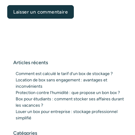
Articles récents
Comment est calculé le tarif d’un box de stockage ?
Location de box sans engagement : avantages et
inconvénients
Protection contre l’humidité : que propose un bon box ?
Box pour étudiants : comment stocker ses affaires durant
les vacances ?
Louer un box pour entreprise : stockage professionnel
simplifié
Catégories