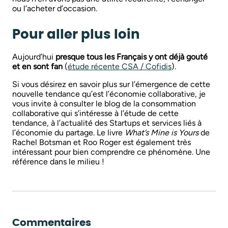
ou l’acheter d’occasion.
Pour aller plus loin
Aujourd’hui
presque tous les Français y ont déjà gouté
et en sont fan
(
étude récente CSA / Cofidis
).
Si vous désirez en savoir plus sur l’émergence de cette
nouvelle tendance qu’est l’économie collaborative, je
vous invite à consulter le blog de la consommation
collaborative qui s’intéresse à l’étude de cette
tendance, à l’actualité des Startups et services liés à
l’économie du partage. Le livre
What’s Mine is Yours
de
Rachel Botsman et Roo Roger est également très
intéressant pour bien comprendre ce phénomène. Une
référence dans le milieu !
Commentaires