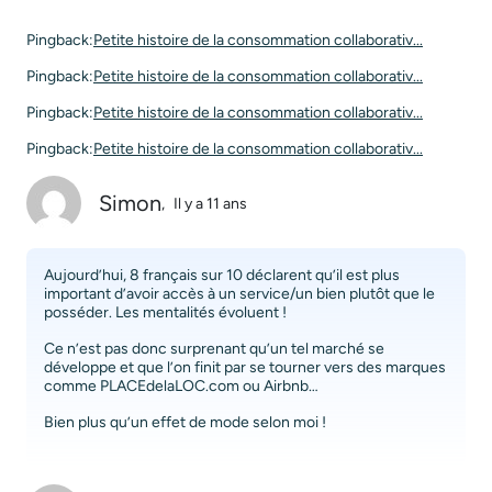
Pingback:
Petite histoire de la consommation collaborativ...
Pingback:
Petite histoire de la consommation collaborativ...
Pingback:
Petite histoire de la consommation collaborativ...
Pingback:
Petite histoire de la consommation collaborativ...
Simon
,
Il y a 11 ans
Aujourd’hui, 8 français sur 10 déclarent qu’il est plus
important d’avoir accès à un service/un bien plutôt que le
posséder. Les mentalités évoluent !
Ce n’est pas donc surprenant qu’un tel marché se
développe et que l’on finit par se tourner vers des marques
comme PLACEdelaLOC.com ou Airbnb…
Bien plus qu’un effet de mode selon moi !