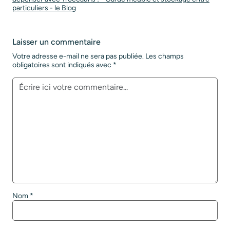
particuliers - le Blog
Laisser un commentaire
Votre adresse e-mail ne sera pas publiée.
Les champs
obligatoires sont indiqués avec
*
Nom
*