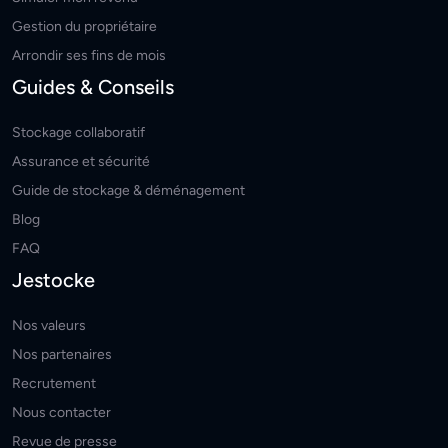
Gestion du propriétaire
Arrondir ses fins de mois
Guides & Conseils
Stockage collaboratif
Assurance et sécurité
Guide de stockage & déménagement
Blog
FAQ
Jestocke
Nos valeurs
Nos partenaires
Recrutement
Nous contacter
Revue de presse