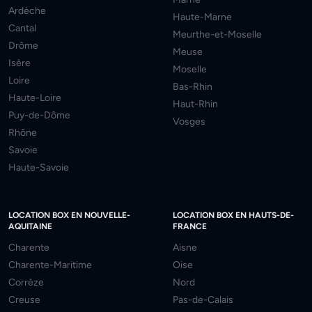
Ardèche
Haute-Marne
Cantal
Meurthe-et-Moselle
Drôme
Meuse
Isère
Moselle
Loire
Bas-Rhin
Haute-Loire
Haut-Rhin
Puy-de-Dôme
Vosges
Rhône
Savoie
Haute-Savoie
LOCATION BOX EN NOUVELLE-
LOCATION BOX EN HAUTS-DE-
AQUITAINE
FRANCE
Charente
Aisne
Charente-Maritime
Oise
Corrèze
Nord
Creuse
Pas-de-Calais