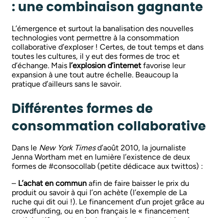
: une combinaison gagnante
L’émergence et surtout la banalisation des nouvelles
technologies vont permettre à la consommation
collaborative d’exploser ! Certes, de tout temps et dans
toutes les cultures, il y eut des formes de troc et
d’échange. Mais
l’explosion d’internet
favorise leur
expansion à une tout autre échelle. Beaucoup la
pratique d’ailleurs sans le savoir.
Différentes formes de
consommation collaborative
Dans le
New York Times
d’août 2010, la journaliste
Jenna Wortham met en lumière l’existence de deux
formes de #consocollab (petite dédicace aux twittos) :
–
L’achat en commun
afin de faire baisser le prix du
produit ou savoir à qui l’on achète (l’exemple de La
ruche qui dit oui !). Le financement d’un projet grâce au
crowdfunding, ou en bon français le « financement