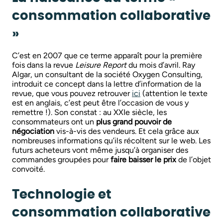
consommation collaborative
»
C’est en 2007 que ce terme apparaît pour la première
fois dans la revue
Leisure Report
du mois d’avril. Ray
Algar, un consultant de la société Oxygen Consulting,
introduit ce concept dans la lettre d’information de la
revue, que vous pouvez retrouver
ici
(attention le texte
est en anglais, c’est peut être l’occasion de vous y
remettre !). Son constat : au XXIe siècle, les
consommateurs ont un
plus grand pouvoir de
négociation
vis-à-vis des vendeurs. Et cela grâce aux
nombreuses informations qu’ils récoltent sur le web. Les
futurs acheteurs vont même jusqu’à organiser des
commandes groupées pour
faire baisser le prix
de l’objet
convoité.
Technologie et
consommation collaborative