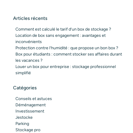
Articles récents
Comment est calculé le tarif d’un box de stockage ?
Location de box sans engagement : avantages et
inconvénients
Protection contre l’humidité : que propose un bon box ?
Box pour étudiants : comment stocker ses affaires durant
les vacances ?
Louer un box pour entreprise : stockage professionnel
simplifié
Catégories
Conseils et astuces
Déménagement
Investissement
Jestocke
Parking
Stockage pro