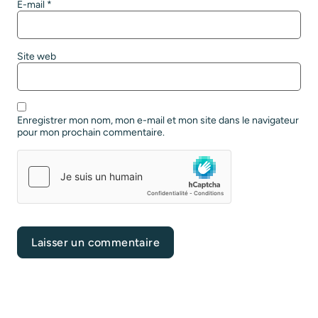
E-mail
*
Site web
Enregistrer mon nom, mon e-mail et mon site dans le navigateur
pour mon prochain commentaire.