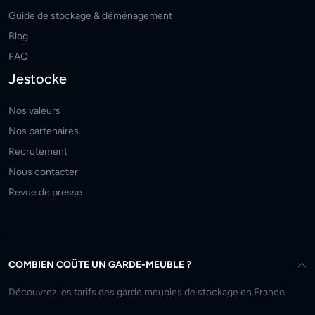
Guide de stockage & déménagement
Blog
FAQ
Jestocke
Nos valeurs
Nos partenaires
Recrutement
Nous contacter
Revue de presse
COMBIEN COÛTE UN GARDE-MEUBLE ?
Découvrez les tarifs des garde meubles de stockage en France.