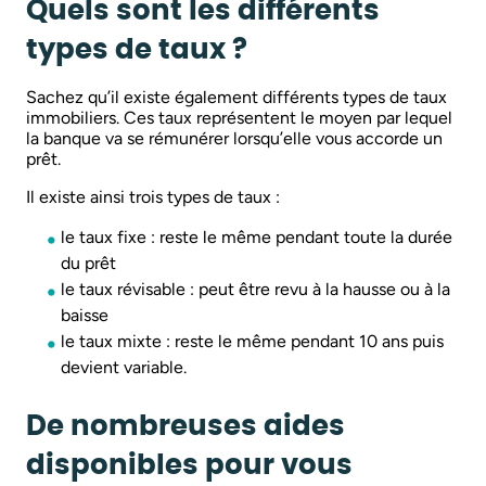
Quels sont les différents
types de taux ?
Sachez qu’il existe également différents types de taux
immobiliers. Ces taux représentent le moyen par lequel
la banque va se rémunérer lorsqu’elle vous accorde un
prêt.
Il existe ainsi trois types de taux :
le taux fixe : reste le même pendant toute la durée
du prêt
le taux révisable : peut être revu à la hausse ou à la
baisse
le taux mixte : reste le même pendant 10 ans puis
devient variable.
De nombreuses aides
disponibles pour vous