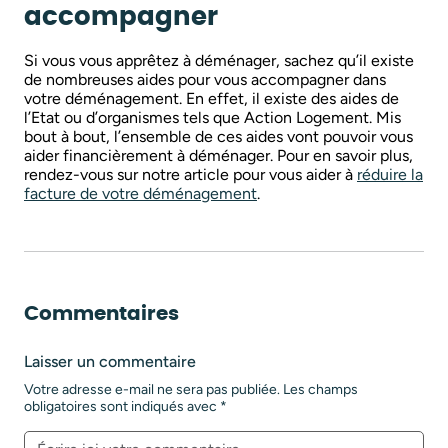
accompagner
Si vous vous apprêtez à déménager, sachez qu’il existe
de nombreuses aides pour vous accompagner dans
votre déménagement. En effet, il existe des aides de
l’Etat ou d’organismes tels que Action Logement. Mis
bout à bout, l’ensemble de ces aides vont pouvoir vous
aider financièrement à déménager. Pour en savoir plus,
rendez-vous sur notre article pour vous aider à
réduire la
facture de votre déménagement
.
Commentaires
Laisser un commentaire
Votre adresse e-mail ne sera pas publiée.
Les champs
obligatoires sont indiqués avec
*