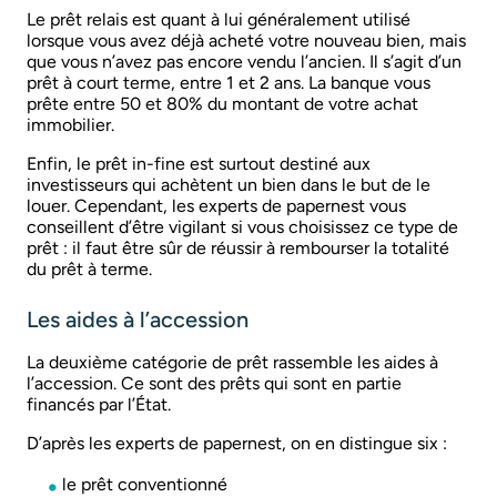
Le prêt relais est quant à lui généralement utilisé
lorsque vous avez déjà acheté votre nouveau bien, mais
que vous n’avez pas encore vendu l’ancien. Il s’agit d’un
prêt à court terme, entre 1 et 2 ans. La banque vous
prête entre 50 et 80% du montant de votre achat
immobilier.
Enfin, le prêt in-fine est surtout destiné aux
investisseurs qui achètent un bien dans le but de le
louer. Cependant, les experts de papernest vous
conseillent d’être vigilant si vous choisissez ce type de
prêt : il faut être sûr de réussir à rembourser la totalité
du prêt à terme.
Les aides à l’accession
La deuxième catégorie de prêt rassemble les aides à
l’accession. Ce sont des prêts qui sont en partie
financés par l’État.
D’après les experts de papernest, on en distingue six :
le prêt conventionné