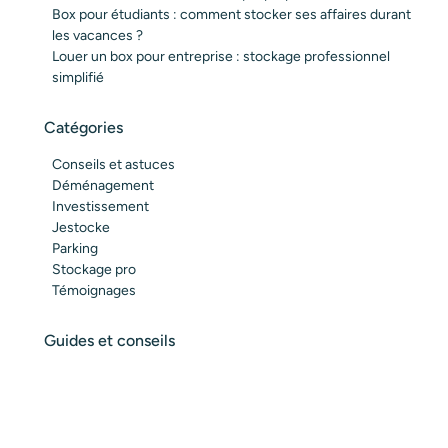
Box pour étudiants : comment stocker ses affaires durant
les vacances ?
Louer un box pour entreprise : stockage professionnel
simplifié
Catégories
Conseils et astuces
Déménagement
Investissement
Jestocke
Parking
Stockage pro
Témoignages
Guides et conseils