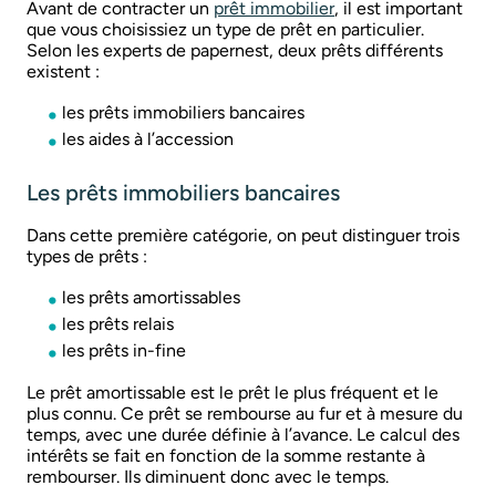
Avant de contracter un
prêt immobilier
, il est important
que vous choisissiez un type de prêt en particulier.
Selon les experts de papernest, deux prêts différents
existent :
les prêts immobiliers bancaires
les aides à l’accession
Les prêts immobiliers bancaires
Dans cette première catégorie, on peut distinguer trois
types de prêts :
les prêts amortissables
les prêts relais
les prêts in-fine
Le prêt amortissable est le prêt le plus fréquent et le
plus connu. Ce prêt se rembourse au fur et à mesure du
temps, avec une durée définie à l’avance. Le calcul des
intérêts se fait en fonction de la somme restante à
rembourser. Ils diminuent donc avec le temps.