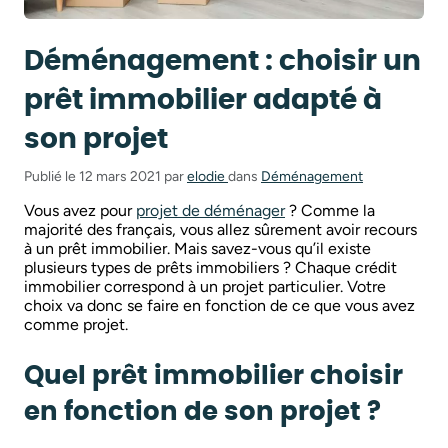
Déménagement : choisir un
prêt immobilier adapté à
son projet
Publié le 12 mars 2021 par
elodie
dans
Déménagement
Vous avez pour
projet de déménager
? Comme la
majorité des français, vous allez sûrement avoir recours
à un prêt immobilier. Mais savez-vous qu’il existe
plusieurs types de prêts immobiliers ? Chaque crédit
immobilier correspond à un projet particulier. Votre
choix va donc se faire en fonction de ce que vous avez
comme projet.
Quel prêt immobilier choisir
en fonction de son projet ?