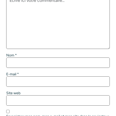
Nom
*
E-mail
*
Site web