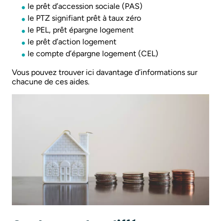
le prêt d’accession sociale (PAS)
le PTZ signifiant prêt à taux zéro
le PEL, prêt épargne logement
le prêt d’action logement
le compte d’épargne logement (CEL)
Vous pouvez trouver ici davantage d’informations sur
chacune de ces aides.