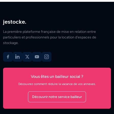
jestocke.
La première plateforme française de mise en relation entre
particuliers et professionnels pour la location d'espaces de
stockage.
Vous êtes un bailleur social ?
Découvrez comment réduire la vacance de vos annexes.
Découvrir notre service bailleur