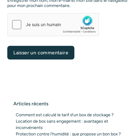
Enregistrer mon nom, mon e-mail et mon site dans le navigateur
pour mon prochain commentaire.
Articles récents
Comment est calculé le tarif d’un box de stockage ?
Location de box sans engagement : avantages et
inconvénients
Protection contre l’humidité : que propose un bon box ?