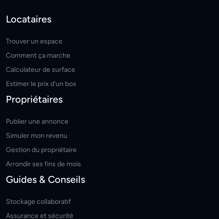
Locataires
Trouver un espace
Comment ça marche
Calculateur de surface
Estimer le prix d'un box
Propriétaires
Publier une annonce
Simuler mon revenu
Gestion du propriétaire
Arrondir ses fins de mois
Guides & Conseils
Stockage collaboratif
Assurance et sécurité