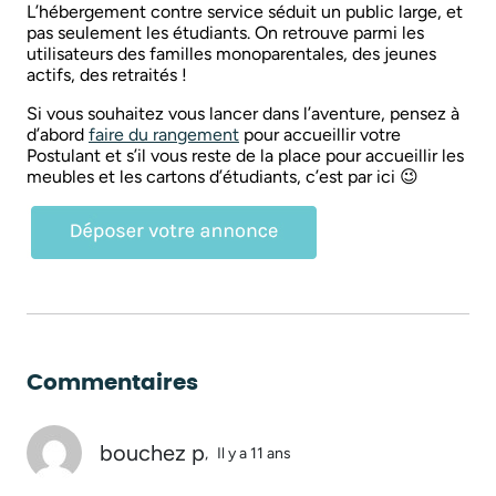
L’hébergement contre service séduit un public large, et
pas seulement les étudiants. On retrouve parmi les
utilisateurs des familles monoparentales, des jeunes
actifs, des retraités !
Si vous souhaitez vous lancer dans l’aventure, pensez à
d’abord
faire du rangement
pour accueillir votre
Postulant et s’il vous reste de la place pour accueillir les
meubles et les cartons d’étudiants, c’est par ici 😉
Commentaires
bouchez p
,
Il y a 11 ans