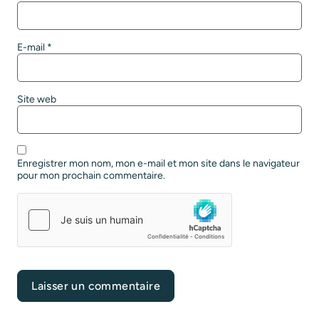
E-mail
*
Site web
Enregistrer mon nom, mon e-mail et mon site dans le navigateur
pour mon prochain commentaire.