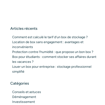
Articles récents
Comment est calculé le tarif d’un box de stockage ?
Location de box sans engagement : avantages et
inconvénients
Protection contre l’humidité : que propose un bon box ?
Box pour étudiants : comment stocker ses affaires durant
les vacances ?
Louer un box pour entreprise : stockage professionnel
simplifié
Catégories
Conseils et astuces
Déménagement
Investissement