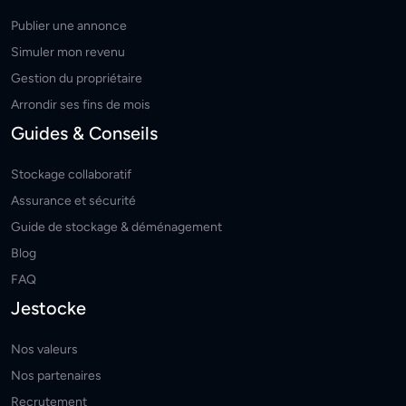
Publier une annonce
Simuler mon revenu
Gestion du propriétaire
Arrondir ses fins de mois
Guides & Conseils
Stockage collaboratif
Assurance et sécurité
Guide de stockage & déménagement
Blog
FAQ
Jestocke
Nos valeurs
Nos partenaires
Recrutement