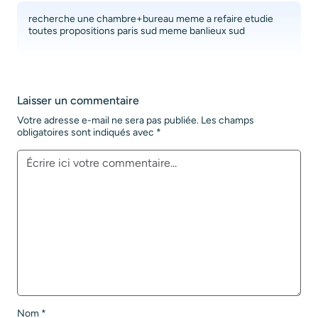
recherche une chambre+bureau meme a refaire etudie
toutes propositions paris sud meme banlieux sud
Laisser un commentaire
Votre adresse e-mail ne sera pas publiée.
Les champs
obligatoires sont indiqués avec
*
Nom
*