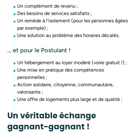
Un complément de revenu ;
Des besoins de services satisfaits ;
Un remède à l’isolement (pour les personnes âgées
par exemple) ;
Une solution au problème des horaires décalés.
… et pour le Postulant !
Un hébergement au loyer modéré (voire gratuit !) ;
Une mise en pratique des compétences
personnelles ;
Action solidaire, citoyenne, communautaire,
valorisante ;
Une offre de logements plus large et de qualité ;
Un véritable
échange
gagnant-gagnant
!