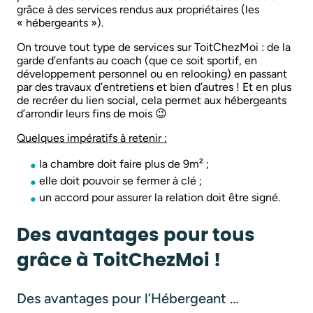
grâce à des services rendus aux propriétaires (les
« hébergeants »).
On trouve tout type de services sur ToitChezMoi : de la
garde d’enfants au coach (que ce soit sportif, en
développement personnel ou en relooking) en passant
par des travaux d’entretiens et bien d’autres ! Et en plus
de recréer du lien social, cela permet aux hébergeants
d’arrondir leurs fins de mois 😉
Quelques impératifs à retenir :
la chambre doit faire plus de 9m² ;
elle doit pouvoir se fermer à clé ;
un accord pour assurer la relation doit être signé.
Des avantages pour tous
grâce à ToitChezMoi !
Des avantages pour l’Hébergeant …