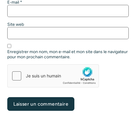
E-mail
*
Site web
Enregistrer mon nom, mon e-mail et mon site dans le navigateur
pour mon prochain commentaire.