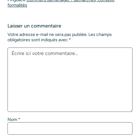
formalités
Laisser un commentaire
Votre adresse e-mail ne sera pas publiée.
Les champs
obligatoires sont indiqués avec
*
Nom
*