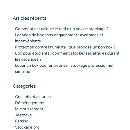
Articles récents
Comment est calculé le tarif d’un box de stockage ?
Location de box sans engagement : avantages et
inconvénients
Protection contre l’humidité : que propose un bon box ?
Box pour étudiants : comment stocker ses affaires durant
les vacances ?
Louer un box pour entreprise : stockage professionnel
simplifié
Catégories
Conseils et astuces
Déménagement
Investissement
Jestocke
Parking
Stockage pro