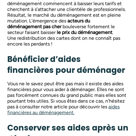
déménagement commencent à baisser leurs tarifs et
cherchent à s’attacher une clientèle de professionnels.
Résultat, le marché du déménagement est en pleine
mutation. L’émergence des
acteurs du
déménagement pas cher
bouleverse fortement le
secteur faisant baisser
le prix du déménagement
.
Une redistribution des cartes dont on ne connaît pas
encore les perdants !
Bénéficier d’aides
financières pour déménager
Vous ne le savez peut être pas mais il existe des aides
financières pour vous aider à déménager. Elles ne sont
pas forcément connues du grand public mais elles sont
pourtant très utiles. Si vous êtes dans ce cas, n’hésitez
pas à consulter notre article pour découvrir les
aides
financières au déménagement.
Conserver ses aides après un