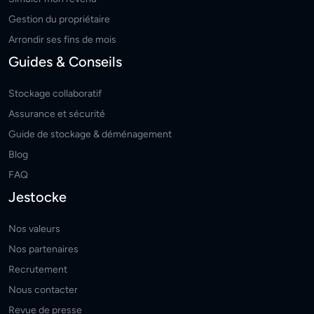
Gestion du propriétaire
Arrondir ses fins de mois
Guides & Conseils
Stockage collaboratif
Assurance et sécurité
Guide de stockage & déménagement
Blog
FAQ
Jestocke
Nos valeurs
Nos partenaires
Recrutement
Nous contacter
Revue de presse