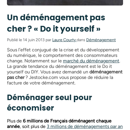
Un déménagement pas
cher ? « Do it yourself »
Publié le 14 juin 2013 par
Laure Courty
dans
Déménagement
Sous l’effet conjugué de la crise et du développement
du numérique, le comportement des consommateurs
change. Notamment sur le
marché du déménagement
.
La grande tendance du déménagement est le Do it
yourself ou DIY. Vous avez demandé un
déménagement
pas cher
? Jestocke.com vous propose de réduire la
facture de votre déménagement.
Déménager seul pour
économiser
Plus de
6 millions de Français déménagent chaque
année
, soit plus de
3 millions de déménagements par an