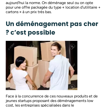
aujourd’hui la norme. On déménage seul ou on opte
pour une offre packagée du type « location d’utilitaire +
cartons » à un prix très bas.
Un déménagement pas cher
? c’est possible
Face à la concurrence de ces nouveaux produits et de
jeunes startups proposant des déménagements low
cost, les entreprises spécialisées dans le