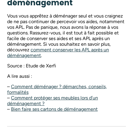
déménagement
Vous vous apprêtez à déménager seul et vous craignez
de ne pas continuer de percevoir vos aides, notamment
vos APL. Pas de panique, nous avons la réponse à vos
questions. Rassurez-vous, il est tout à fait possible et
facile de conserver ses aides et ses APL après un
déménagement. Si vous souhaitez en savoir plus,
découvrez
comment conserver les APL après un
déménagement
.
Source : Etude de Xerfi
A lire aussi :
–
Comment déménager ? démarches, conseils,
formalités
–
Comment protéger ses meubles lors d’un
déménagement ?
–
Bien faire ses cartons de déménagement