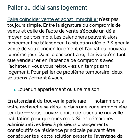
Palier au délai sans logement
Faire coïncider vente et achat immobilier
n’est pas
toujours simple. Entre la signature du compromis de
vente et celle de l’acte de vente s’écoule un délai
moyen de trois mois. Les calendriers peuvent alors
rapidement se télescoper. La situation idéale ? Signer la
vente de votre ancien logement et l’achat du nouveau
le même jour. Dans le cas contraire, il arrive qu’en tant
que vendeur et en l’absence de compromis avec
l’acheteur, vous vous retrouviez un temps sans
logement. Pour pallier ce problème temporaire, deux
solutions s’offrent à vous.
Louer un appartement ou une maison
En attendant de trouver la perle rare — notamment si
votre recherche se déroule dans une zone immobilière
tendue — vous pouvez choisir de louer une nouvelle
habitation pour quelques mois. Si les démarches
administratives liées à plusieurs changements
consécutifs de résidence principale peuvent être
conséquentes, cette solution présente l’avantage de