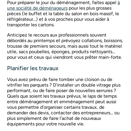
Pour préparer le jour du déménagement, faites appel
à
une société de déménageurs
pour les plus grosses
pièces (le buffet et la table du salon en bois massif, le
réfrigérateur…) et à vos proches pour vous aider à
transporter les cartons.
Anticipez le recours aux professionnels souvent
débordés au printemps et prévoyez collations, boissons,
trousse de premiers secours, mais aussi tout le matériel
utile, sacs poubelles, éponges, produits nettoyants…
pour vous et ceux qui viendront vous prêter main-forte.
Planifier les travaux
Vous avez prévu de faire tomber une cloison ou de
vitrifier les parquets ? D’installer un double vitrage plus
performant, ou de faire poser de nouvelles serrures ?
Quels que soient les travaux prévus, le laps de temps
entre déménagement et emménagement peut aussi
vous permettre d’organiser certains travaux, de
demander des devis, contacter des entrepreneurs… ou
plus simplement de faire l’achat de nouveaux
équipements pour votre nouvelle vie.