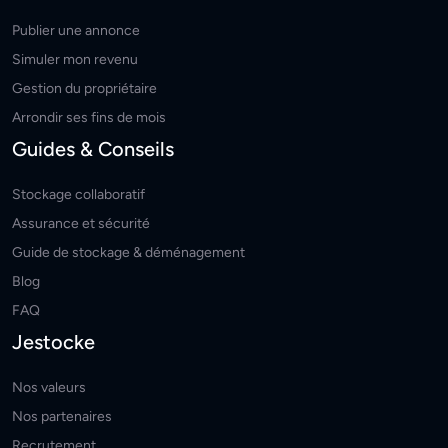
Publier une annonce
Simuler mon revenu
Gestion du propriétaire
Arrondir ses fins de mois
Guides & Conseils
Stockage collaboratif
Assurance et sécurité
Guide de stockage & déménagement
Blog
FAQ
Jestocke
Nos valeurs
Nos partenaires
Recrutement