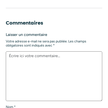
Commentaires
Laisser un commentaire
Votre adresse e-mail ne sera pas publiée.
Les champs
obligatoires sont indiqués avec
*
Nom
*