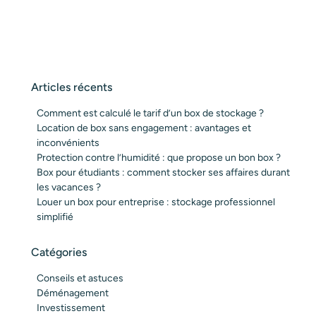
Articles récents
Comment est calculé le tarif d’un box de stockage ?
Location de box sans engagement : avantages et
inconvénients
Protection contre l’humidité : que propose un bon box ?
Box pour étudiants : comment stocker ses affaires durant
les vacances ?
Louer un box pour entreprise : stockage professionnel
simplifié
Catégories
Conseils et astuces
Déménagement
Investissement