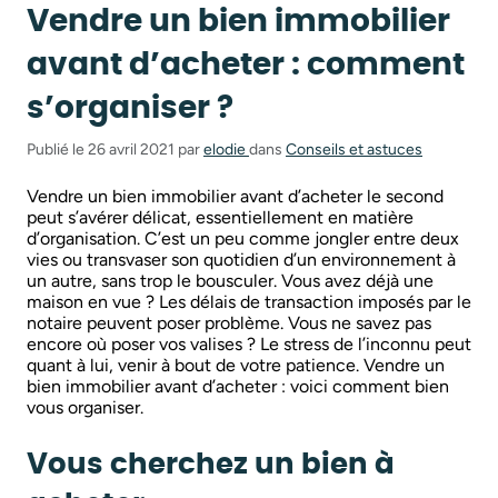
Vendre un bien immobilier
avant d’acheter : comment
s’organiser ?
Publié le 26 avril 2021 par
elodie
dans
Conseils et astuces
Vendre un bien immobilier avant d’acheter le second
peut s’avérer délicat, essentiellement en matière
d’organisation. C’est un peu comme jongler entre deux
vies ou transvaser son quotidien d’un environnement à
un autre, sans trop le bousculer. Vous avez déjà une
maison en vue ? Les délais de transaction imposés par le
notaire peuvent poser problème. Vous ne savez pas
encore où poser vos valises ? Le stress de l’inconnu peut
quant à lui, venir à bout de votre patience. Vendre un
bien immobilier avant d’acheter : voici comment bien
vous organiser.
Vous cherchez un bien à