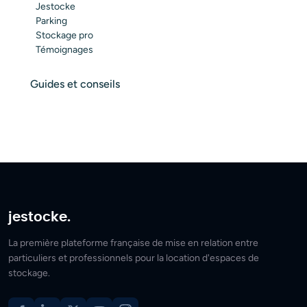
Jestocke
Parking
Stockage pro
Témoignages
Guides et conseils
jestocke.
La première plateforme française de mise en relation entre
particuliers et professionnels pour la location d'espaces de
stockage.