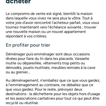
acheter
Le compromis de vente est signé, bientôt la maison
dans laquelle vous vivez ne sera plus la vôtre. Tout à
votre joie d’avoir rencontré l’acheteur parfait, vous vous
tournez maintenant vers l’échéance suivante ; trouver
une nouvelle maison ou un nouvel appartement
répondant à vos critères.
En profiter pour trier
Déménager puis emménager sont deux occasions
rêvées pour faire du tri dans les placards. Vaisselle
inutile ou dépareillée, vêtements trop petits ou
démodés, jouets inutilisés, meubles remisés à la cave
ou au grenier…
Au déménagement, n’emballez que ce que vous gardez,
à l’emménagement au contraire, ne déballez que ce
que vous gardez. Pour le reste, prévoyez deux
destinations : la déchetterie pour les objets hors d’usage
et les associations caritatives pour tout ce qui peut être
recyclé ou réutilisé.