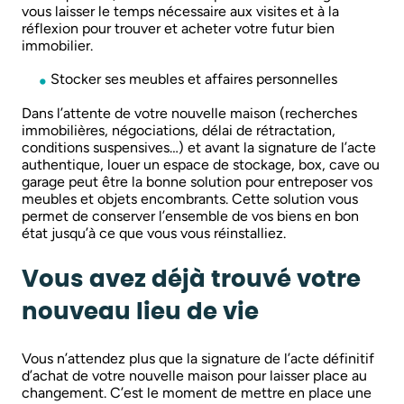
vous laisser le temps nécessaire aux visites et à la
réflexion pour trouver et acheter votre futur bien
immobilier.
Stocker ses meubles et affaires personnelles
Dans l’attente de votre nouvelle maison (recherches
immobilières, négociations, délai de rétractation,
conditions suspensives…) et avant la signature de l’acte
authentique, louer un espace de stockage, box, cave ou
garage peut être la bonne solution pour entreposer vos
meubles et objets encombrants. Cette solution vous
permet de conserver l’ensemble de vos biens en bon
état jusqu’à ce que vous vous réinstalliez.
Vous avez déjà trouvé votre
nouveau lieu de vie
Vous n’attendez plus que la signature de l’acte définitif
d’achat de votre nouvelle maison pour laisser place au
changement. C’est le moment de mettre en place une