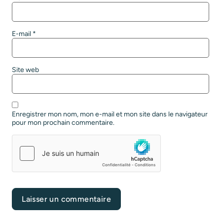
E-mail
*
Site web
Enregistrer mon nom, mon e-mail et mon site dans le navigateur
pour mon prochain commentaire.