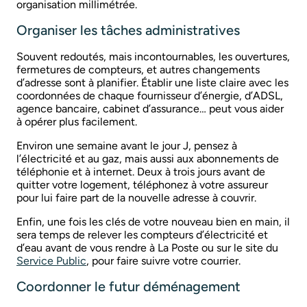
organisation millimétrée.
Organiser les tâches administratives
Souvent redoutés, mais incontournables, les ouvertures,
fermetures de compteurs, et autres changements
d’adresse sont à planifier. Établir une liste claire avec les
coordonnées de chaque fournisseur d’énergie, d’ADSL,
agence bancaire, cabinet d’assurance… peut vous aider
à opérer plus facilement.
Environ une semaine avant le jour J, pensez à
l’électricité et au gaz, mais aussi aux abonnements de
téléphonie et à internet. Deux à trois jours avant de
quitter votre logement, téléphonez à votre assureur
pour lui faire part de la nouvelle adresse à couvrir.
Enfin, une fois les clés de votre nouveau bien en main, il
sera temps de relever les compteurs d’électricité et
d’eau avant de vous rendre à La Poste ou sur le site du
Service Public
, pour faire suivre votre courrier.
Coordonner le futur déménagement